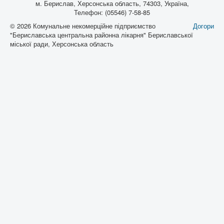
м. Берислав, Херсонська область, 74303, Україна,
Телефон: (05546) 7-58-85
© 2026 Комунальне некомерційне підприємство
Догори
"Бериславська центральна районна лікарня" Бериславської
міської ради, Херсонська область