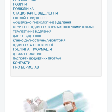
НОВИНИ
ПОЛІКЛІНІКА
СТАЦІОНАРНЕ ВІДДІЛЕННЯ
ІНФЕКЦІЙНЕ ВІДДІЛЕННЯ
АКУШЕРСЬКО-ГІНЕКОЛОГІЧНЕ ВІДДІЛЕННЯ
ХІРУРЧГІЧНЕ ВІДДІЛЕННЯ З ТРАВМАТОЛОГІЧНИМИ ЛІЖКАМИ
ТЕРАПЕВТИЧНЕ ВІДДІЛЕННЯ
ДИТЯЧЕ ВІДДІЛЕННЯ
КЛІНІКО-ДІАГНОСТИЧНА ЛАБОРАТОРІЯ
ВІДДІЛЕННЯ АНЕСТЕЗІОЛОГІЇ
ПУБЛІЧНА ІНФОРМАЦІЯ
ДЕРЖАВНІ ЗАКУПІВЛІ
ПАСПОРТИ БЮДЖЕТНИХ ПРОГРАМ
КОНТАКТИ
ПРО БЕРИСЛАВ