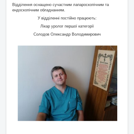
Відділення оснащено сучастним лапароскопічним та
ендоскопічним обладнанням.
У відділенні постійно працюють:
Лікар уролог першої категорії
Солодов
Олександр Володимирович