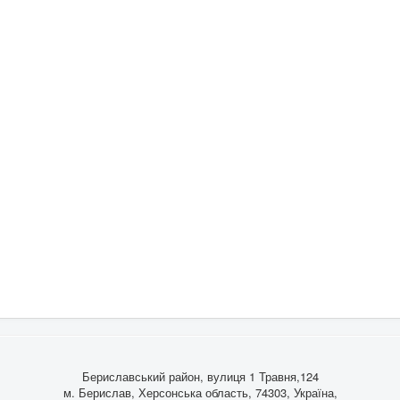
Бериславський район, вулиця 1 Травня,124
м. Берислав, Херсонська область, 74303, Україна,