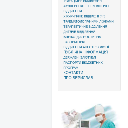
ІНФЕКЦІЙНЕ ВІДДІЛЕННЯ
АКУШЕРСЬКО-ГІНЕКОЛОГІЧНЕ
ВІДДІЛЕННЯ
ХІРУРЧГІЧНЕ ВІДДІЛЕННЯ З
ТРАВМАТОЛОГІЧНИМИ ЛІЖКАМИ
ТЕРАПЕВТИЧНЕ ВІДДІЛЕННЯ
ДИТЯЧЕ ВІДДІЛЕННЯ
КЛІНІКО-ДІАГНОСТИЧНА
ЛАБОРАТОРІЯ
ВІДДІЛЕННЯ АНЕСТЕЗІОЛОГІЇ
ПУБЛІЧНА ІНФОРМАЦІЯ
ДЕРЖАВНІ ЗАКУПІВЛІ
ПАСПОРТИ БЮДЖЕТНИХ
ПРОГРАМ
КОНТАКТИ
ПРО БЕРИСЛАВ