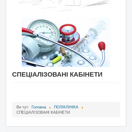
СПЕЦІАЛІЗОВАНІ КАБІНЕТИ
Ви тут:
Головна
ПОЛІКЛІНІКА
СПЕЦІАЛІЗОВАНІ КАБІНЕТИ