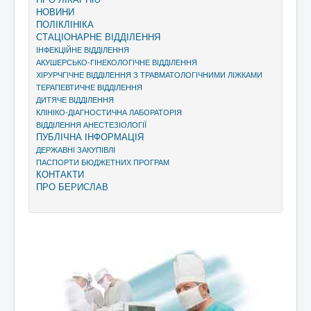
НОВИНИ
ПОЛІКЛІНІКА
СТАЦІОНАРНЕ ВІДДІЛЕННЯ
ІНФЕКЦІЙНЕ ВІДДІЛЕННЯ
АКУШЕРСЬКО-ГІНЕКОЛОГІЧНЕ ВІДДІЛЕННЯ
ХІРУРЧГІЧНЕ ВІДДІЛЕННЯ З ТРАВМАТОЛОГІЧНИМИ ЛІЖКАМИ
ТЕРАПЕВТИЧНЕ ВІДДІЛЕННЯ
ДИТЯЧЕ ВІДДІЛЕННЯ
КЛІНІКО-ДІАГНОСТИЧНА ЛАБОРАТОРІЯ
ВІДДІЛЕННЯ АНЕСТЕЗІОЛОГІЇ
ПУБЛІЧНА ІНФОРМАЦІЯ
ДЕРЖАВНІ ЗАКУПІВЛІ
ПАСПОРТИ БЮДЖЕТНИХ ПРОГРАМ
КОНТАКТИ
ПРО БЕРИСЛАВ